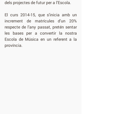
dels projectes de futur per a l’Escola.
El curs 2014-15, que s’inicia amb un 
increment de matrícules d’un 20% 
respecte de l’any passat, pretén sentar 
les bases per a convertir la nostra 
Escola de Música en un referent a la 
província. 