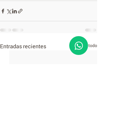
Entradas recientes
Ver todo