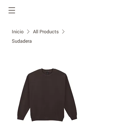
Inicio
All Products
Sudadera