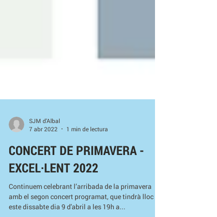
SJM d'Albal
7 abr 2022
1 min de lectura
CONCERT DE PRIMAVERA -
EXCEL·LENT 2022
Continuem celebrant l’arribada de la primavera
amb el segon concert programat, que tindrà lloc