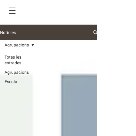
Notícies
Agrupacions
Totes les
entrades
Agrupacions
Escola